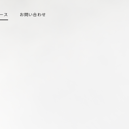
ース
お問い合わせ