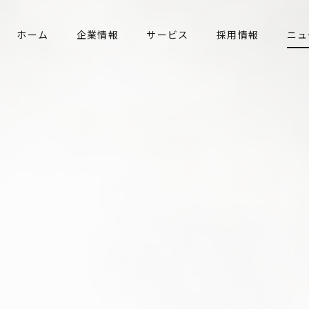
ホーム
企業情報
サービス
採用情報
ニュ