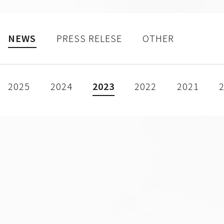
NEWS
PRESS RELESE
OTHER
2025
2024
2023
2022
2021