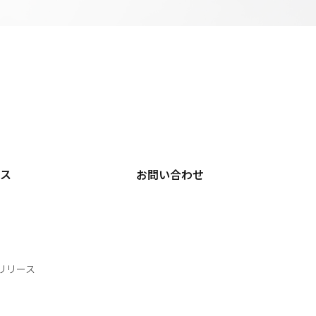
ース
お問い合わせ
リリース