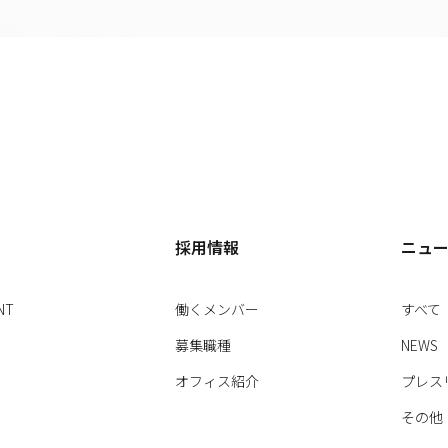
採用情報
ニュ
NT
働くメンバー
すべて
募集職種
NEWS
オフィス紹介
プレス
その他