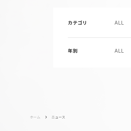
ALL
カテゴリ
ALL
年別
ホーム
ニュース