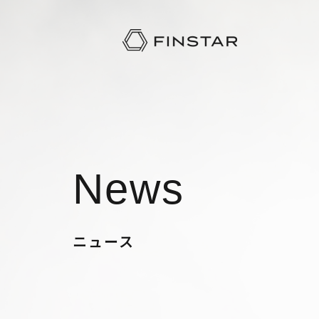
News
ニュース