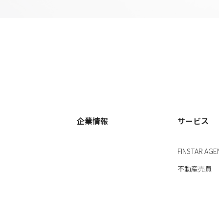
企業情報
サービス
FINSTAR AGE
不動産売買